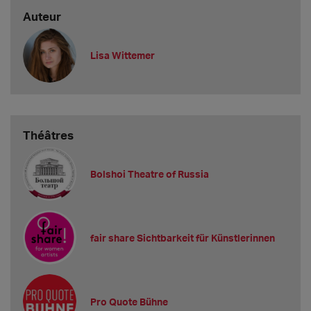
Auteur
Lisa Wittemer
Théâtres
Bolshoi Theatre of Russia
fair share Sichtbarkeit für Künstlerinnen
Pro Quote Bühne