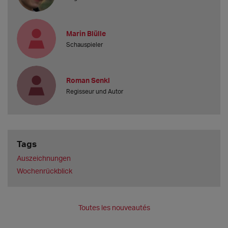
Marin Blülle
Schauspieler
Roman Senkl
Regisseur und Autor
Tags
Auszeichnungen
Wochenrückblick
Toutes les nouveautés