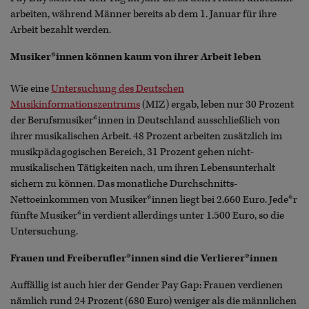
arbeiten, während Männer bereits ab dem 1. Januar für ihre
Arbeit bezahlt werden.
Musiker*innen können kaum von ihrer Arbeit leben
Wie eine
Untersuchung des Deutschen
Musikinformationszentrums
(MIZ) ergab, leben nur 30 Prozent
der Berufsmusiker*innen in Deutschland ausschließlich von
ihrer musikalischen Arbeit. 48 Prozent arbeiten zusätzlich im
musikpädagogischen Bereich, 31 Prozent gehen nicht-
musikalischen Tätigkeiten nach, um ihren Lebensunterhalt
sichern zu können. Das monatliche Durchschnitts-
Nettoeinkommen von Musiker*innen liegt bei 2.660 Euro. Jede*r
fünfte Musiker*in verdient allerdings unter 1.500 Euro, so die
Untersuchung.
Frauen und Freiberufler*innen sind die Verlierer*innen
Auffällig ist auch hier der Gender Pay Gap: Frauen verdienen
nämlich rund 24 Prozent (680 Euro) weniger als die männlichen