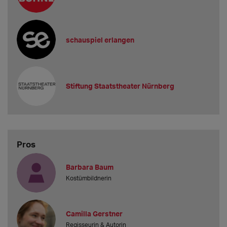
schauspiel erlangen
Stiftung Staatstheater Nürnberg
Pros
Barbara Baum
Kostümbildnerin
Camilla Gerstner
Regisseurin & Autorin