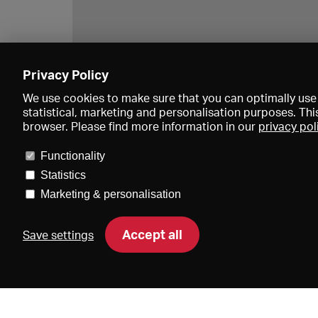
Privacy Policy
We use cookies to make sure that you can optimally use 
statistical, marketing and personalisation purposes. Thi
browser. Please find more information in our
privacy pol
Functionality
Statistics
Marketing & personalisation
Accept all
Save settings