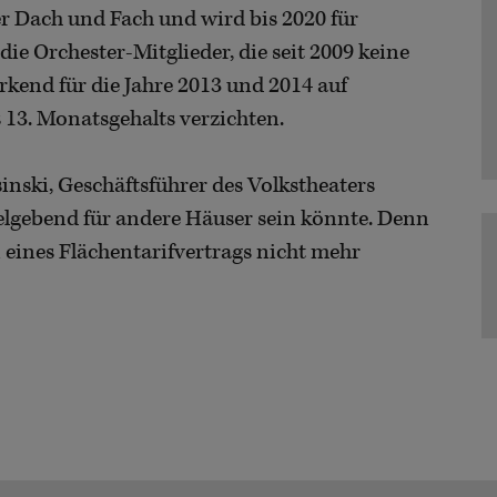
nter Dach und Fach und wird bis 2020 für
ie Orchester-Mitglieder, die seit 2009 keine
kend für die Jahre 2013 und 2014 auf
 13. Monatsgehalts verzichten.
sinski, Geschäftsführer des Volkstheaters
ielgebend für andere Häuser sein könnte. Denn
 eines Flächentarifvertrags nicht mehr