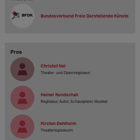
Bundesverband Freie Darstellende Künste
Pros
Christof Nel
Theater- und Opernregisseur
Heiner Kondschak
Regisseur, Autor, Schauspieler, Musiker
Kirsten Dehlholm
Theaterregisseurin