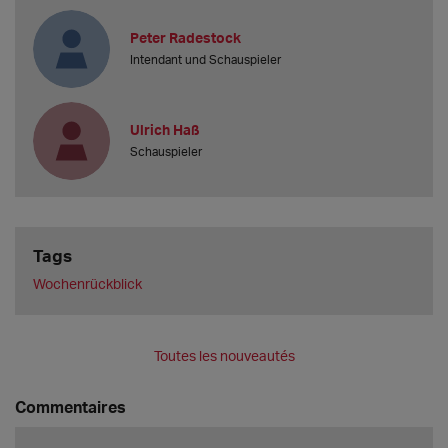
Peter Radestock
Intendant und Schauspieler
Ulrich Haß
Schauspieler
Tags
Wochenrückblick
Toutes les nouveautés
Commentaires