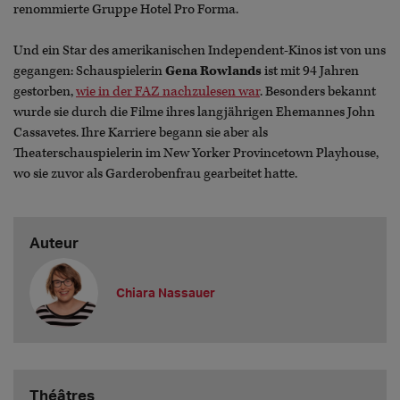
renommierte Gruppe Hotel Pro Forma.
Und ein Star des amerikanischen Independent-Kinos ist von uns
gegangen: Schauspielerin
Gena Rowlands
ist mit 94 Jahren
gestorben,
wie in der FAZ nachzulesen war
. Besonders bekannt
wurde sie durch die Filme ihres langjährigen Ehemannes John
Cassavetes. Ihre Karriere begann sie aber als
Theaterschauspielerin im New Yorker Provincetown Playhouse,
wo sie zuvor als Garderobenfrau gearbeitet hatte.
Auteur
Chiara Nassauer
Théâtres