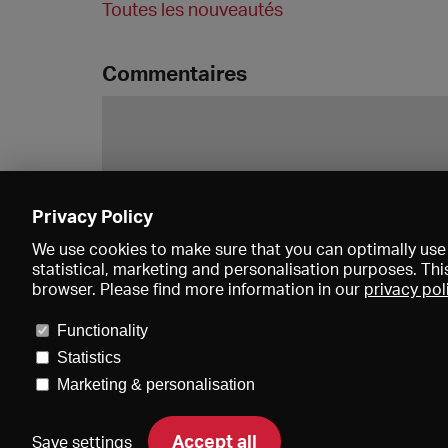
Toutes les nouveautés
Commentaires
Privacy Policy
We use cookies to make sure that you can optimally use 
statistical, marketing and personalisation purposes. Thi
browser. Please find more information in our
privacy pol
Functionality
Statistics
Marketing & personalisation
Accept all
Save settings