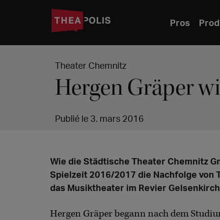
Pros
Prod
Theater Chemnitz
Hergen Gräper wi
Publié le 3. mars 2016
Wie die Städtische Theater Chemnitz Gm
Spielzeit 2016/2017 die Nachfolge von 
das Musiktheater im Revier Gelsenkirch
Hergen Gräper begann nach dem Studium