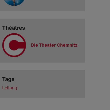
Théâtres
Die Theater Chemnitz
Tags
Leitung