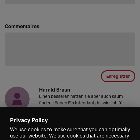
Commentaires
Enregistrer
Harald Braun
Einen besseren hätten sie aber auch kaum
finden können.Ein Intendant,der wirklich für
seinen Mitarbeiter da ist.Selten!
14.10.2021 09:18
Privacy Policy
We use cookies to make sure that you can optimally
use our website. We use cookies that are necessary