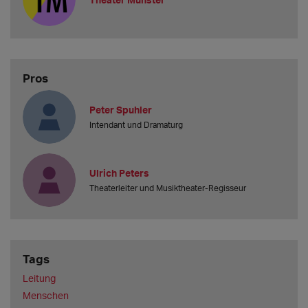
Pros
Peter Spuhler
Intendant und Dramaturg
Ulrich Peters
Theaterleiter und Musiktheater-Regisseur
Tags
Leitung
Menschen