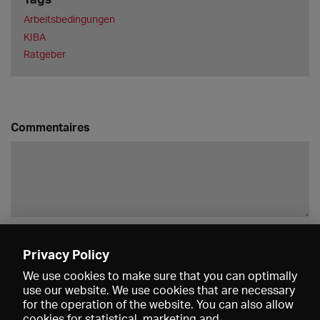
Arbeitsbedingungen
KIBA
Ratgeber
Commentaires
Enregistrer
Privacy Policy
We use cookies to make sure that you can optimally
use our website. We use cookies that are necessary
for the operation of the website. You can also allow
cookies for statistical, marketing and