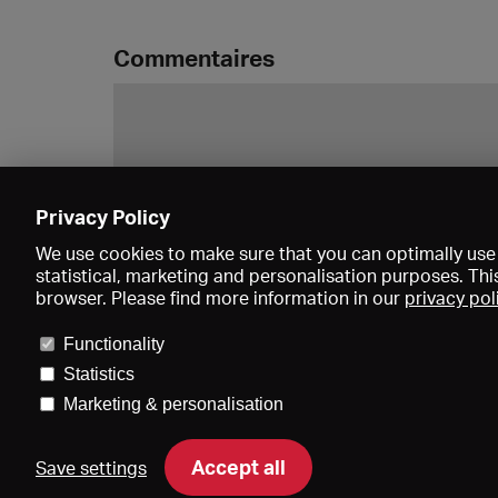
Commentaires
Privacy Policy
We use cookies to make sure that you can optimally use 
statistical, marketing and personalisation purposes. Thi
browser. Please find more information in our
privacy pol
Functionality
Statistics
Marketing & personalisation
Accept all
Save settings