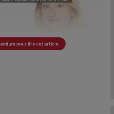
ium pour lire cet article.