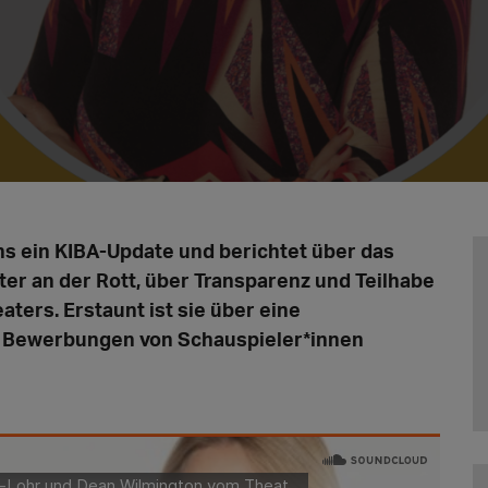
ns ein KIBA-Update und berichtet über das
r an der Rott, über Transparenz und Teilhabe
aters. Erstaunt ist sie über eine
n Bewerbungen von Schauspieler*innen