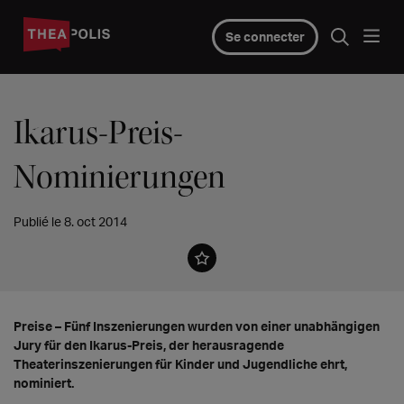
Se connecter
Ikarus-Preis-
Nominierungen
Publié le 8. oct 2014
Preise – Fünf Inszenierungen wurden von einer unabhängigen
Jury für den Ikarus-Preis, der herausragende
Theaterinszenierungen für Kinder und Jugendliche ehrt,
nominiert.