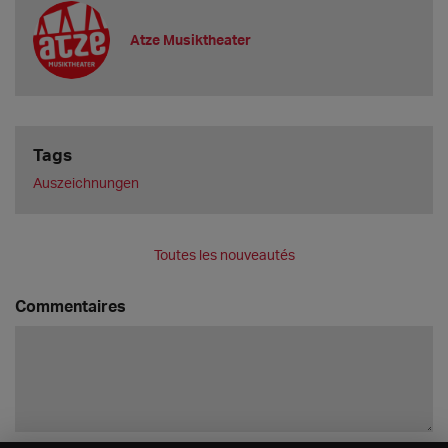
Atze Musiktheater
Tags
Auszeichnungen
Toutes les nouveautés
Commentaires