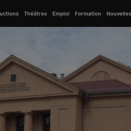
uctions
Théâtres
Emploi
Formation
Nouvelle