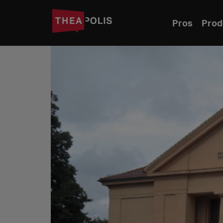
Pros
Prod