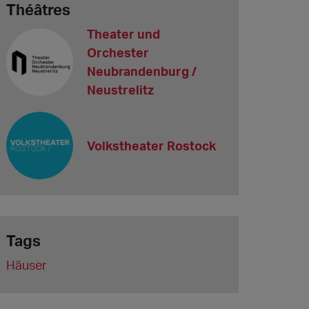
Théâtres
Theater und
Orchester
Neubrandenburg /
Neustrelitz
Volkstheater Rostock
Tags
Häuser