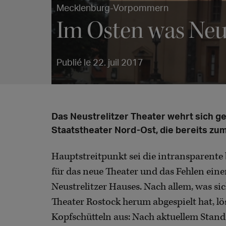
Mecklenburg-Vorpommern
Im Osten was Ne
Publié le 22. juil 2017
Das Neustrelitzer Theater wehrt sich 
Staatstheater Nord-Ost, die bereits zum
Hauptstreitpunkt sei die intransparente
für das neue Theater und das Fehlen eine
Neustrelitzer Hauses. Nach allem, was 
Theater Rostock herum abgespielt hat, l
Kopfschütteln aus: Nach aktuellem Stand