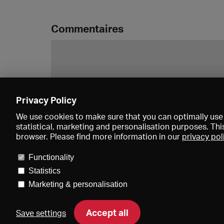
Commentaires
Privacy Policy
We use cookies to make sure that you can optimally use 
statistical, marketing and personalisation purposes. Thi
browser. Please find more information in our
privacy pol
Functionality
Statistics
Marketing & personalisation
Accept all
Save settings