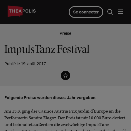
Se connecter
Preise
ImpulsTanz Festival
Publié le 19. août 2017
Folgende Preise wurden dieses Jahr vergeben:
Am 13.8. ging der Casinos Austria Prix Jardin d’Europe an die
Performerin Samira Elagoz. Der Preis ist mit 10 000 Euro dotiert
und beinhaltet außerdem die zweiwöchige ImpulsTanz-