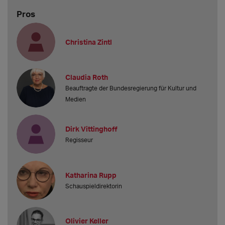
Pros
Christina Zintl
Claudia Roth
Beauftragte der Bundesregierung für Kultur und
Medien
Dirk Vittinghoff
Regisseur
Katharina Rupp
Schauspieldirektorin
Olivier Keller