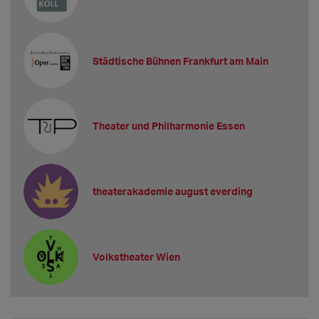
Städtische Bühnen Frankfurt am Main
Theater und Philharmonie Essen
theaterakademie august everding
Volkstheater Wien