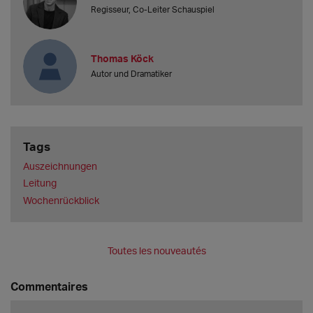
Regisseur, Co-Leiter Schauspiel
Thomas Köck
Autor und Dramatiker
Tags
Auszeichnungen
Leitung
Wochenrückblick
Toutes les nouveautés
Commentaires