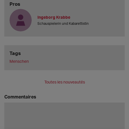
Pros
Ingeborg Krabbe
Schauspielerin und Kabarettistin
Tags
Menschen
Toutes les nouveautés
Commentaires