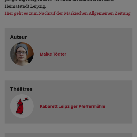
Heimatstadt Leipzig.
Hier geht es zum Nachruf der Märkischen Allgemeinen Zeitung
Auteur
Maike Tödter
Théâtres
Kabarett Leipziger Pfeffermühle