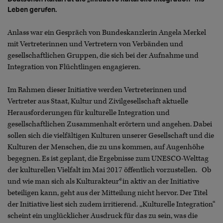
Leben gerufen.
Anlass war ein Gespräch von Bundeskanzlerin Angela Merkel
mit Vertreterinnen und Vertretern von Verbänden und
gesellschaftlichen Gruppen, die sich bei der Aufnahme und
Integration von Flüchtlingen engagieren.
Im Rahmen dieser Initiative werden Vertreterinnen und
Vertreter aus Staat, Kultur und Zivilgesellschaft aktuelle
Herausforderungen für kulturelle Integration und
gesellschaftlichen Zusammenhalt erörtern und angehen. Dabei
sollen sich die vielfältigen Kulturen unserer Gesellschaft und die
Kulturen der Menschen, die zu uns kommen, auf Augenhöhe
begegnen. Es ist geplant, die Ergebnisse zum UNESCO-Welttag
der kulturellen Vielfalt im Mai 2017 öffentlich vorzustellen. Ob
und wie man sich als Kulturakteur*in aktiv an der Initiative
beteiligen kann, geht aus der Mitteilung nicht hervor. Der Titel
der Initiative liest sich zudem irritierend. „Kulturelle Integration“
scheint ein unglücklicher Ausdruck für das zu sein, was die