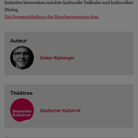
Initiative bezwecken möchte: kulturelle Teilhabe und kulturellen
Dialog.
Die Pressemitteilung der Bundesregierung hier.
Auteur
Dieter Ripberger
Théâtres
Deutscher Kulturrat