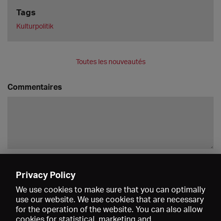
Tags
Kulturpolitik
Toutes les nouveautés
Commentaires
Enregistrer
Privacy Policy
We use cookies to make sure that you can optimally
use our website. We use cookies that are necessary
for the operation of the website. You can also allow
cookies for statistical, marketing and