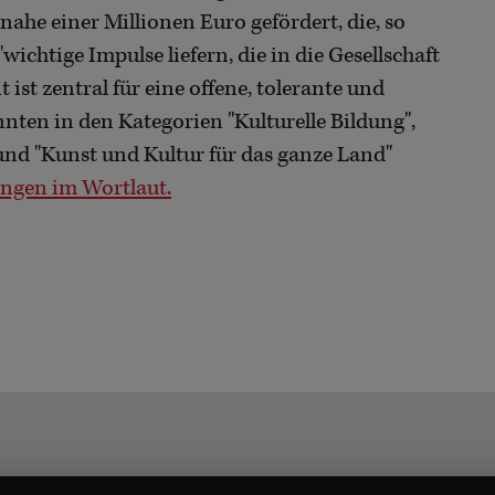
nahe einer Millionen Euro gefördert, die, so
ichtige Impulse liefern, die in die Gesellschaft
 ist zentral für eine offene, tolerante und
nten in den Kategorien "Kulturelle Bildung",
und "Kunst und Kultur für das ganze Land"
ungen im Wortlaut.