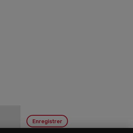
Enregistrer