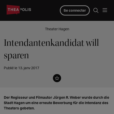
Se connecter
Theater Hagen
Intendantenkandidat will
sparen
Publié le 13. janv 2017
Der Regisseur und Filmautor Jürgen R. Weber wurde durch die
Stadt Hagen um eine erneute Bewerbung für die Intendanz des
Theaters gebeten.