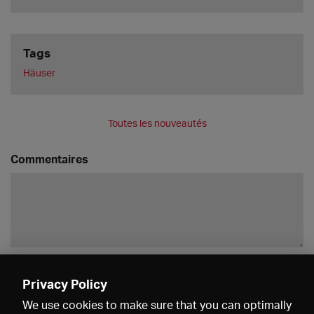
Tags
Häuser
Toutes les nouveautés
Commentaires
Enregistrer
Privacy Policy
We use cookies to make sure that you can optimally