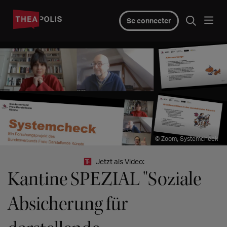
Se connecter
© Zoom, Systemcheck
Jetzt als Video:
Kantine SPEZIAL "Soziale
Absicherung für