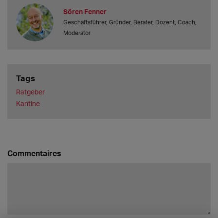
Sören Fenner
Geschäftsführer, Gründer, Berater, Dozent, Coach,
Moderator
Tags
Ratgeber
Kantine
Commentaires