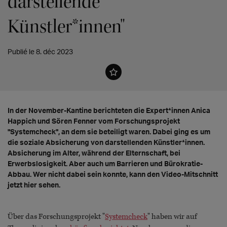
darstellende
Künstler*innen"
Publié le 8. déc 2023
In der November-Kantine berichteten die Expert*innen Anica
Happich und Sören Fenner vom Forschungsprojekt
"Systemcheck", an dem sie beteiligt waren. Dabei ging es um
die soziale Absicherung von darstellenden Künstler*innen.
Absicherung im Alter, während der Elternschaft, bei
Erwerbslosigkeit. Aber auch um Barrieren und Bürokratie-
Abbau. Wer nicht dabei sein konnte, kann den Video-Mitschnitt
jetzt hier sehen.
Über das Forschungsprojekt "
Systemcheck
" haben wir auf