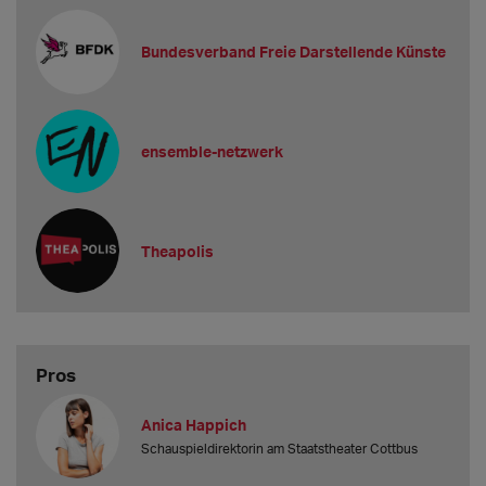
Bundesverband Freie Darstellende Künste
ensemble-netzwerk
Theapolis
Pros
Anica Happich
Schauspieldirektorin am Staatstheater Cottbus