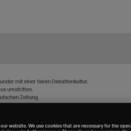
under mit einer fairen Debattenkultur.
aus umstritten.
eutschen Zeitung.
our website. We use cookies that are necessary for the opera