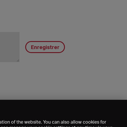
Enregistrer
tion of the website. You can also allow cookies for