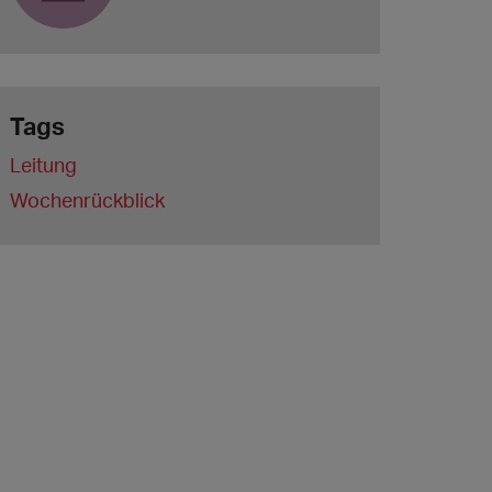
Tags
Leitung
Wochenrückblick