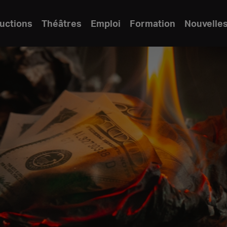
uctions
Théâtres
Emploi
Formation
Nouvelle