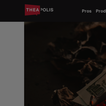
Pros
Prod