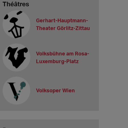
Théâtres
Gerhart-Hauptmann-
Theater Görlitz-Zittau
Volksbühne am Rosa-
Luxemburg-Platz
Volksoper Wien