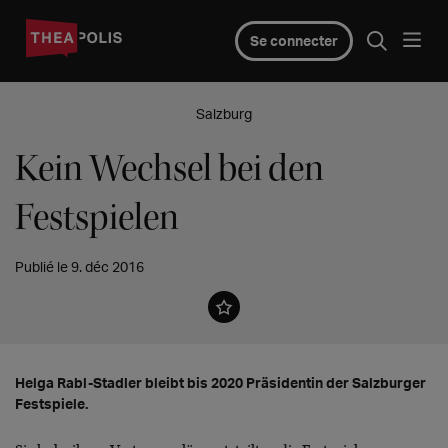
Se connecter
Salzburg
Kein Wechsel bei den
Festspielen
Publié le 9. déc 2016
Helga Rabl-Stadler bleibt bis 2020 Präsidentin der Salzburger
Festspiele.