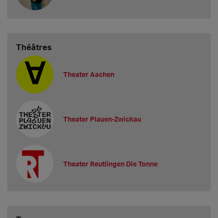
Théâtres
Theater Aachen
Theater Plauen-Zwickau
Theater Reutlingen Die Tonne