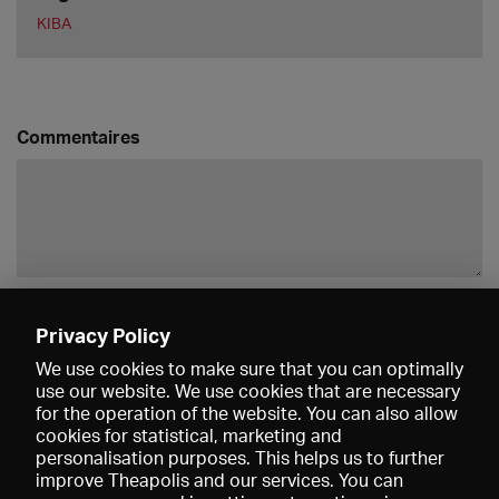
KIBA
Commentaires
Enregistrer
Privacy Policy
We use cookies to make sure that you can optimally
use our website. We use cookies that are necessary
for the operation of the website. You can also allow
cookies for statistical, marketing and
personalisation purposes. This helps us to further
improve Theapolis and our services. You can