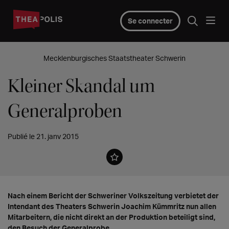
Se connecter
Mecklenburgisches Staatstheater Schwerin
Kleiner Skandal um
Generalproben
Publié le 21. janv 2015
Nach einem Bericht der Schweriner Volkszeitung verbietet der
Intendant des Theaters Schwerin Joachim Kümmritz nun allen
Mitarbeitern, die nicht direkt an der Produktion beteiligt sind,
den Besuch der Generalprobe.