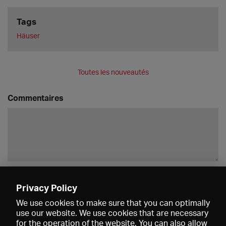
Tags
Häuser
Toutes les nouveautés
Commentaires
Enregistrer
Privacy Policy
We use cookies to make sure that you can optimally
use our website. We use cookies that are necessary
for the operation of the website. You can also allow