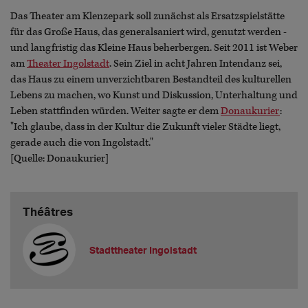
Das Theater am Klenzepark soll zunächst als Ersatzspielstätte
für das Große Haus, das generalsaniert wird, genutzt werden -
und langfristig das Kleine Haus beherbergen. Seit 2011 ist Weber
am
Theater Ingolstadt
. Sein Ziel in acht Jahren Intendanz sei,
das Haus zu einem unverzichtbaren Bestandteil des kulturellen
Lebens zu machen, wo Kunst und Diskussion, Unterhaltung und
Leben stattfinden würden. Weiter sagte er dem
Donaukurier
:
"Ich glaube, dass in der Kultur die Zukunft vieler Städte liegt,
gerade auch die von Ingolstadt."
[Quelle: Donaukurier]
Théâtres
Stadttheater Ingolstadt