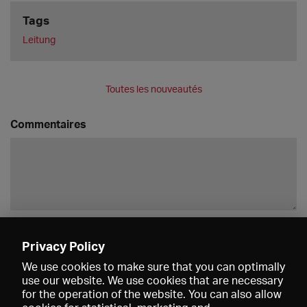
Tags
Leitung
Toutes les nouveautés
Commentaires
Enregistrer
Privacy Policy
We use cookies to make sure that you can optimally
use our website. We use cookies that are necessary
for the operation of the website. You can also allow