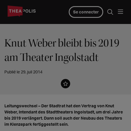
Se connecter
Knut Weber bleibt bis 2019
am Theater Ingolstadt
Publié le 29. juil 2014
Leitungswechsel – Der Stadtrat hat den Vertrag von Knut
Weber, Intendant des Stadttheaters Ingolstadt, um drei Jahre
bis 2019 verlängert. Dann soll auch der Neubau des Theaters
im Klenzepark fertiggestellt sein.