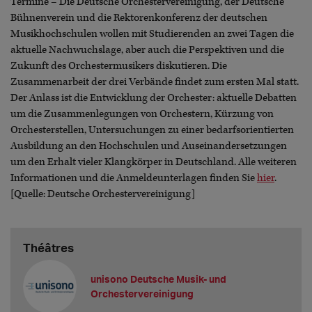
Termine – Die Deutsche Orchestervereinigung, der Deutsche
Bühnenverein und die Rektorenkonferenz der deutschen
Musikhochschulen wollen mit Studierenden an zwei Tagen die
aktuelle Nachwuchslage, aber auch die Perspektiven und die
Zukunft des Orchestermusikers diskutieren. Die
Zusammenarbeit der drei Verbände findet zum ersten Mal statt.
Der Anlass ist die Entwicklung der Orchester: aktuelle Debatten
um die Zusammenlegungen von Orchestern, Kürzung von
Orchesterstellen, Untersuchungen zu einer bedarfsorientierten
Ausbildung an den Hochschulen und Auseinandersetzungen
um den Erhalt vieler Klangkörper in Deutschland. Alle weiteren
Informationen und die Anmeldeunterlagen finden Sie
hier
.
[Quelle: Deutsche Orchestervereinigung]
Théâtres
unisono Deutsche Musik- und
Orchestervereinigung