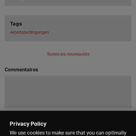
Tags
Arbeitsbedingungen
Toutes les nouveautés
Commentaires
Enregistrer
Privacy Policy
We use cookies to make sure that you can optimally