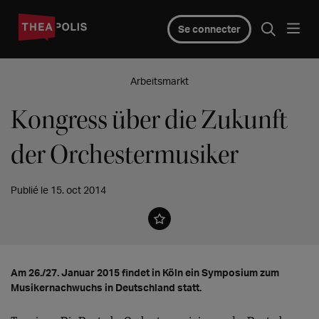
Se connecter
Arbeitsmarkt
Kongress über die Zukunft
der Orchestermusiker
Publié le 15. oct 2014
Am 26./27. Januar 2015 findet in Köln ein Symposium zum
Musikernachwuchs in Deutschland statt.