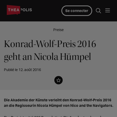
Se connecter
Preise
Konrad-Wolf-Preis 2016
geht an Nicola Hümpel
Publié le 12. août 2016
Die Akademie der Künste verleiht den Konrad-Wolf-Preis 2016
an die Regisseurin Nicola Hümpel von Nico and the Navigators.