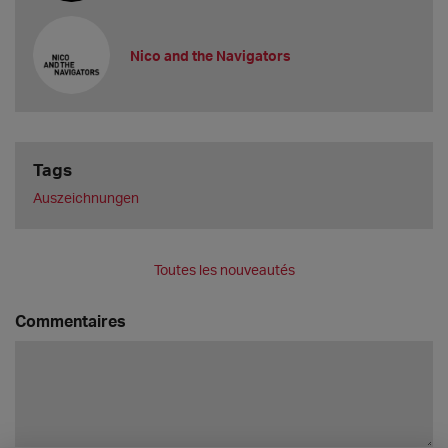
Nico and the Navigators
Tags
Auszeichnungen
Toutes les nouveautés
Commentaires