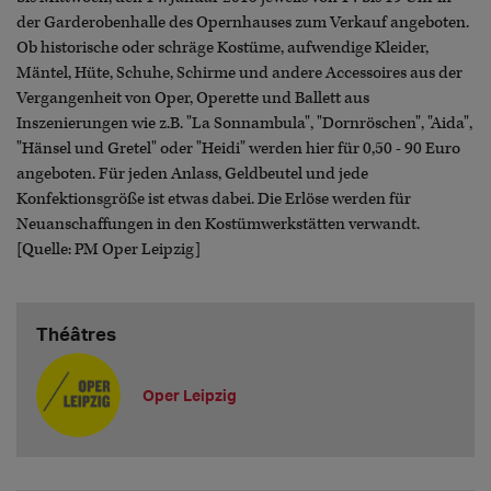
der Garderobenhalle des Opernhauses zum Verkauf angeboten.
Ob historische oder schräge Kostüme, aufwendige Kleider,
Mäntel, Hüte, Schuhe, Schirme und andere Accessoires aus der
Vergangenheit von Oper, Operette und Ballett aus
Inszenierungen wie z.B. "La Sonnambula", "Dornröschen", "Aida",
"Hänsel und Gretel" oder "Heidi" werden hier für 0,50 - 90 Euro
angeboten. Für jeden Anlass, Geldbeutel und jede
Konfektionsgröße ist etwas dabei. Die Erlöse werden für
Neuanschaffungen in den Kostümwerkstätten verwandt.
[Quelle: PM Oper Leipzig]
Théâtres
Oper Leipzig