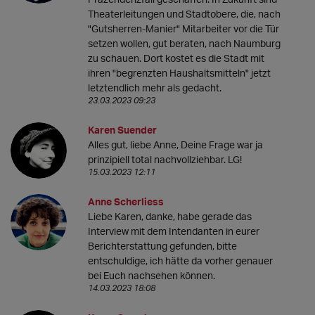
Theaterleitungen und Stadtobere, die, nach
"Gutsherren-Manier" Mitarbeiter vor die Tür
setzen wollen, gut beraten, nach Naumburg
zu schauen. Dort kostet es die Stadt mit
ihren "begrenzten Haushaltsmitteln" jetzt
letztendlich mehr als gedacht.
23.03.2023 09:23
Karen Suender
Alles gut, liebe Anne, Deine Frage war ja
prinzipiell total nachvollziehbar. LG!
15.03.2023 12:11
Anne Scherliess
Liebe Karen, danke, habe gerade das
Interview mit dem Intendanten in eurer
Berichterstattung gefunden, bitte
entschuldige, ich hätte da vorher genauer
bei Euch nachsehen können.
14.03.2023 18:08