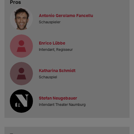
Pros
Antonio Gerolamo Fancellu
Schauspieler
Enrico Lübbe
Intendant, Regisseur
Katharina Schmidt
Schauspiel
Stefan Neugebauer
Intendant Theater Naumburg