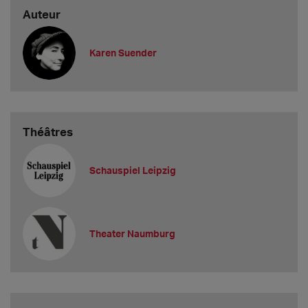
Auteur
Karen Suender
Théâtres
Schauspiel Leipzig
Theater Naumburg