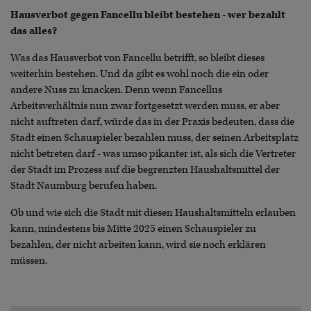
Hausverbot gegen Fancellu bleibt bestehen - wer bezahlt
das alles?
Was das Hausverbot von Fancellu betrifft, so bleibt dieses
weiterhin bestehen. Und da gibt es wohl noch die ein oder
andere Nuss zu knacken. Denn wenn Fancellus
Arbeitsverhältnis nun zwar fortgesetzt werden muss, er aber
nicht auftreten darf, würde das in der Praxis bedeuten, dass die
Stadt einen Schauspieler bezahlen muss, der seinen Arbeitsplatz
nicht betreten darf - was umso pikanter ist, als sich die Vertreter
der Stadt im Prozess auf die begrenzten Haushaltsmittel der
Stadt Naumburg berufen haben.
Ob und wie sich die Stadt mit diesen Haushaltsmitteln erlauben
kann, mindestens bis Mitte 2025 einen Schauspieler zu
bezahlen, der nicht arbeiten kann, wird sie noch erklären
müssen.