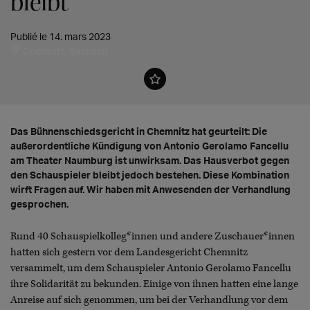
bleibt
Publié le 14. mars 2023
Chemnitz, Sachsen
Das Bühnenschiedsgericht in Chemnitz hat geurteilt: Die
außerordentliche Kündigung von Antonio Gerolamo Fancellu
am Theater Naumburg ist unwirksam. Das Hausverbot gegen
den Schauspieler bleibt jedoch bestehen. Diese Kombination
wirft Fragen auf. Wir haben mit Anwesenden der Verhandlung
gesprochen.
Rund 40 Schauspielkolleg*innen und andere Zuschauer*innen
hatten sich gestern vor dem Landesgericht Chemnitz
versammelt, um dem Schauspieler Antonio Gerolamo Fancellu
ihre Solidarität zu bekunden. Einige von ihnen hatten eine lange
Anreise auf sich genommen, um bei der Verhandlung vor dem