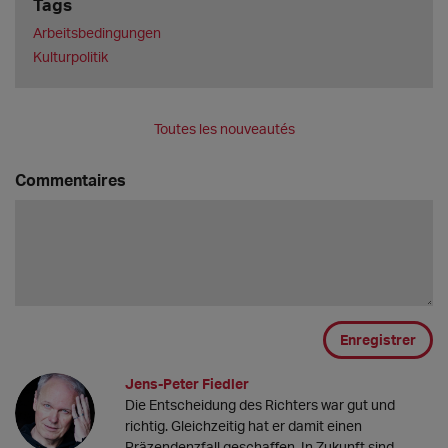
Tags
Arbeitsbedingungen
Kulturpolitik
Toutes les nouveautés
Commentaires
Enregistrer
Jens-Peter Fiedler
Die Entscheidung des Richters war gut und
richtig. Gleichzeitig hat er damit einen
Präzendenzfall geschaffen. In Zukunft sind