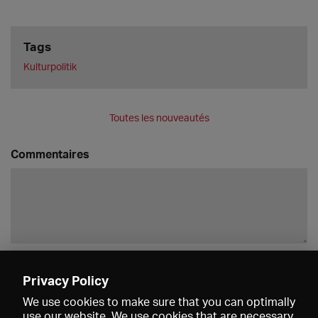
Tags
Kulturpolitik
Toutes les nouveautés
Commentaires
Enregistrer
Privacy Policy
We use cookies to make sure that you can optimally
use our website. We use cookies that are necessary