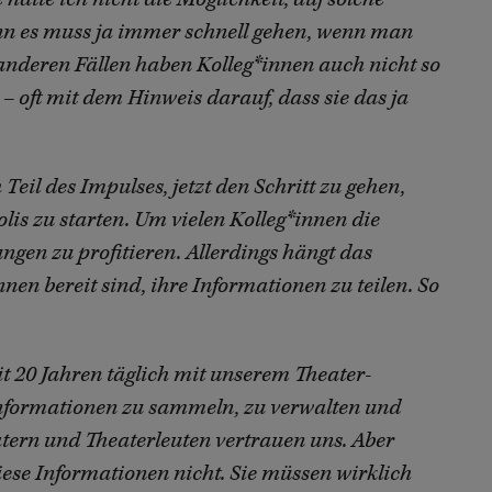
nn es muss ja immer schnell gehen, wenn man
 anderen Fällen haben Kolleg*innen auch nicht so
– oft mit dem Hinweis darauf, dass sie das ja
Teil des Impulses, jetzt den Schritt zu gehen,
lis zu starten. Um vielen Kolleg*innen die
ngen zu profitieren. Allerdings hängt das
nen bereit sind, ihre Informationen zu teilen. So
t 20 Jahren täglich mit unserem Theater-
 Informationen zu sammeln, zu verwalten und
tern und Theaterleuten vertrauen uns. Aber
ese Informationen nicht. Sie müssen wirklich