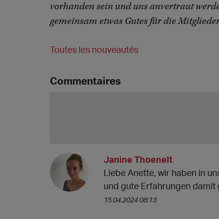
vorhanden sein und uns anvertraut werde
gemeinsam etwas Gutes für die Mitglieder 
Toutes les nouveautés
Commentaires
Janine Thoenelt
Liebe Anette, wir haben in 
und gute Erfahrungen damit g
15.04.2024 08:13