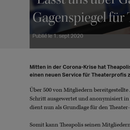
Gagenspiegel für 
Publié le 1. sept 2020
Mitten in der Corona-Krise hat Theapol
einen neuen Service für Theaterprofis 
Über 500 von Mitgliedern bereitgestellte
Schritt ausgewertet und anonymisiert in 
dient nun als Grundlage für den Theater
Somit kann Theapolis seinen Mitgliedern