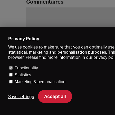
Commentaires
Privacy Policy
We use cookies to make sure that you can optimally use 
statistical, marketing and personalisation purposes. Thi
browser. Please find more information in our
privacy pol
Functionality
Statistics
Marketing & personalisation
Accept all
Save settings