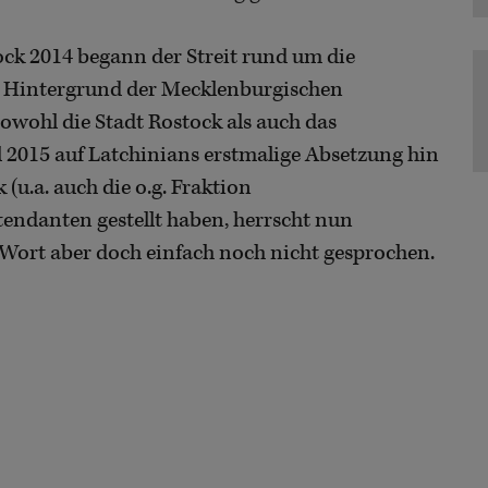
ock 2014 begann der Streit rund um die
m Hintergrund der Mecklenburgischen
sowohl die Stadt Rostock als auch das
l 2015 auf Latchinians erstmalige Absetzung hin
 (u.a. auch die o.g. Fraktion
endanten gestellt haben, herrscht nun
e Wort aber doch einfach noch nicht gesprochen.