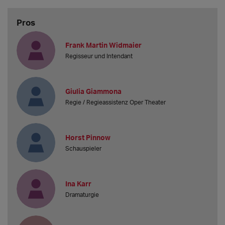
Pros
Frank Martin Widmaier
Regisseur und Intendant
Giulia Giammona
Regie / Regieassistenz Oper Theater
Horst Pinnow
Schauspieler
Ina Karr
Dramaturgie