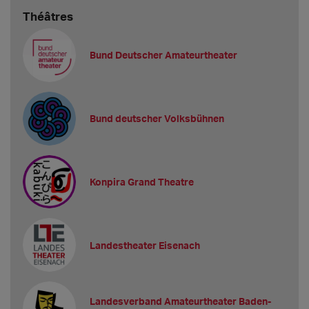
Théâtres
Bund Deutscher Amateurtheater
Bund deutscher Volksbühnen
Konpira Grand Theatre
Landestheater Eisenach
Landesverband Amateurtheater Baden-