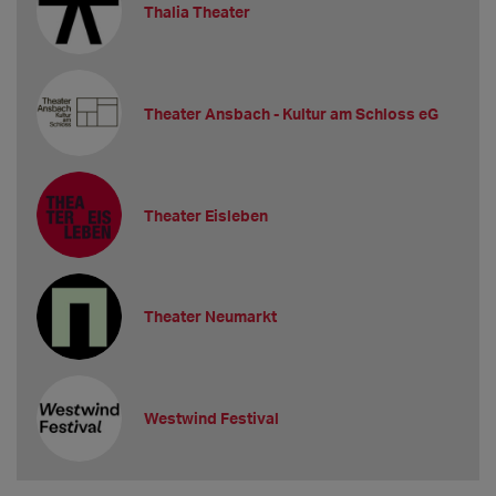
Thalia Theater
Theater Ansbach - Kultur am Schloss eG
Theater Eisleben
Theater Neumarkt
Westwind Festival