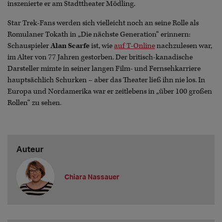
inszenierte er am Stadttheater Mödling.
Star Trek-Fans werden sich vielleicht noch an seine Rolle als
Romulaner Tokath in „Die nächste Generation“ erinnern:
Schauspieler
Alan Scarfe
ist, wie
auf T-Online
nachzulesen war,
im Alter von 77 Jahren gestorben. Der britisch-kanadische
Darsteller mimte in seiner langen Film- und Fernsehkarriere
hauptsächlich Schurken – aber das Theater ließ ihn nie los. In
Europa und Nordamerika war er zeitlebens in „über 100 großen
Rollen“ zu sehen.
Auteur
Chiara Nassauer