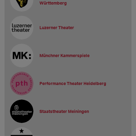
Württemberg
Luzerner Theater
Münchner Kammerspiele
Performance Theater Heidelberg
Staatstheater Meiningen