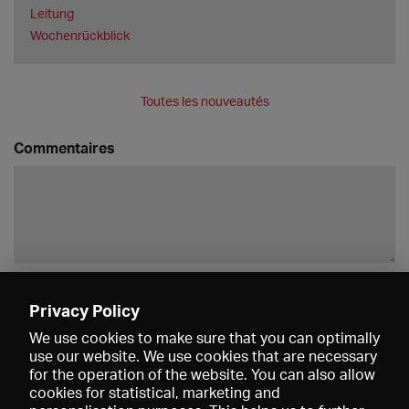
Leitung
Wochenrückblick
Toutes les nouveautés
Commentaires
Enregistrer
Privacy Policy
We use cookies to make sure that you can optimally
use our website. We use cookies that are necessary
for the operation of the website. You can also allow
cookies for statistical, marketing and