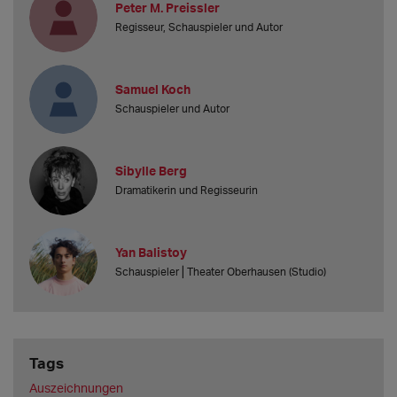
Peter M. Preissler
Regisseur, Schauspieler und Autor
Samuel Koch
Schauspieler und Autor
Sibylle Berg
Dramatikerin und Regisseurin
Yan Balistoy
Schauspieler⎟ Theater Oberhausen (Studio)
Tags
Auszeichnungen