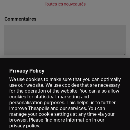
Toutes les nouveautés
Commentaires
Enregistrer
Privacy Policy
We use cookies to make sure that you can optimally
use our website. We use cookies that are necessary
for the operation of the website. You can also allow
cookies for statistical, marketing and
personalisation purposes. This helps us to further
improve Theapolis and our services. You can
manage your cookie settings at any time via your
browser. Please find more information in our
privacy policy
.