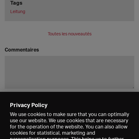
Tags
Leitung
Toutes les nouveautés
Commentaires
Enregistrer
Privacy Policy
We use cookies to make sure that you can optimally
use our website. We use cookies that are necessary
for the operation of the website. You can also allow
cookies for statistical, marketing and