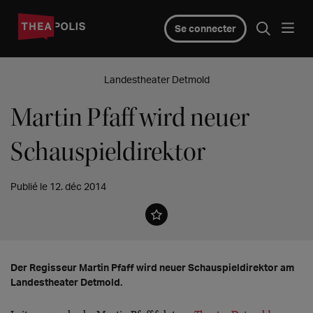
Se connecter
Landestheater Detmold
Martin Pfaff wird neuer
Schauspieldirektor
Publié le 12. déc 2014
Der Regisseur Martin Pfaff wird neuer Schauspieldirektor am
Landestheater Detmold.