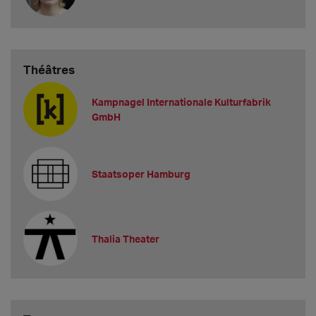
Théâtres
Kampnagel Internationale Kulturfabrik
GmbH
Staatsoper Hamburg
Thalia Theater