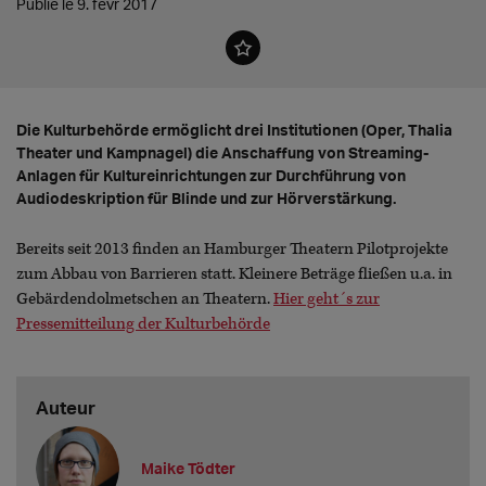
Publié le 9. févr 2017
Die Kulturbehörde ermöglicht drei Institutionen (Oper, Thalia
Theater und Kampnagel) die Anschaffung von Streaming-
Anlagen für Kultureinrichtungen zur Durchführung von
Audiodeskription für Blinde und zur Hörverstärkung.
Bereits seit 2013 finden an Hamburger Theatern Pilotprojekte
zum Abbau von Barrieren statt. Kleinere Beträge fließen u.a. in
Gebärdendolmetschen an Theatern.
Hier geht´s zur
Pressemitteilung der Kulturbehörde
Auteur
Maike Tödter