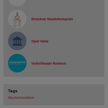
Dresdner Musikfestspiele
Oper Halle
Volkstheater Rostock
Tags
Wochenrückblick