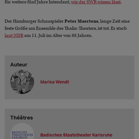
für weitere fünf Jahre Intendant,
wie der SWR wissen lässt
.
Der Hamburger Schauspieler
Peter Maertens
, lange Zeit eine
feste Größe am Ensemble des Thalia-Theaters, ist tot. Er starb
laut NDR
am 11. Juli im Alter von 88 Jahren.
Auteur
Marisa Wendt
Théâtres
Badisches Staatstheater Karlsruhe