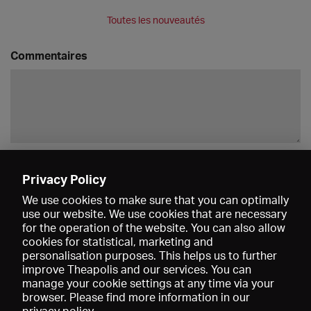
Toutes les nouveautés
Commentaires
Enregistrer
Privacy Policy
We use cookies to make sure that you can optimally
use our website. We use cookies that are necessary
for the operation of the website. You can also allow
cookies for statistical, marketing and
personalisation purposes. This helps us to further
improve Theapolis and our services. You can
manage your cookie settings at any time via your
browser. Please find more information in our