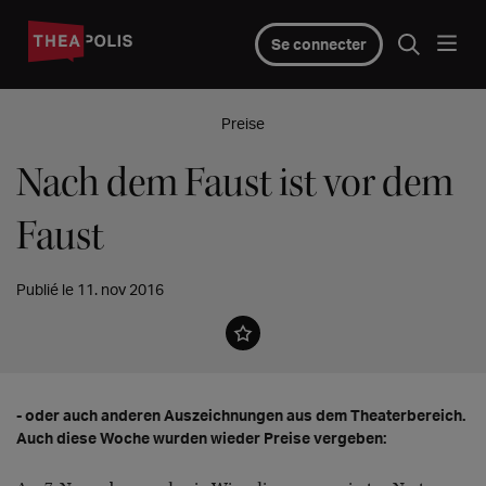
Se connecter
Preise
Nach dem Faust ist vor dem
Faust
Publié le 11. nov 2016
- oder auch anderen Auszeichnungen aus dem Theaterbereich.
Auch diese Woche wurden wieder Preise vergeben: