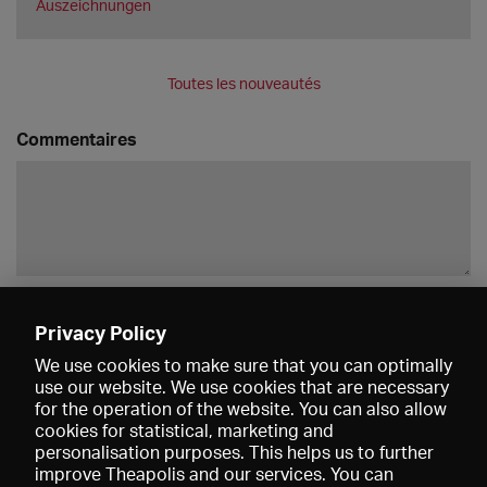
Auszeichnungen
Toutes les nouveautés
Commentaires
Enregistrer
Privacy Policy
We use cookies to make sure that you can optimally
use our website. We use cookies that are necessary
for the operation of the website. You can also allow
cookies for statistical, marketing and
personalisation purposes. This helps us to further
improve Theapolis and our services. You can