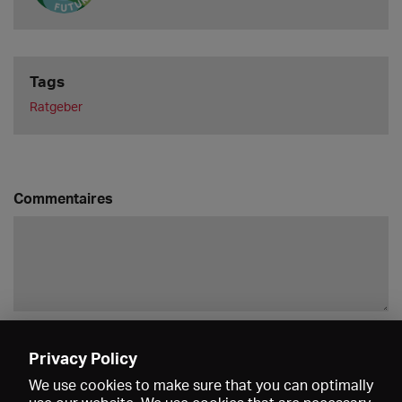
Tags
Ratgeber
Commentaires
Enregistrer
Privacy Policy
We use cookies to make sure that you can optimally