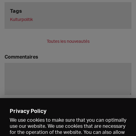
Tags
Kulturpolitik
Toutes les nouveautés
Commentaires
Enregistrer
Privacy Policy
We use cookies to make sure that you can optimally
use our website. We use cookies that are necessary
for the operation of the website. You can also allow