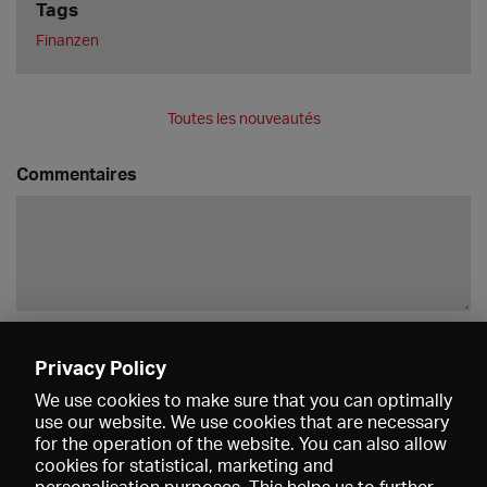
Tags
Finanzen
Toutes les nouveautés
Commentaires
Enregistrer
Privacy Policy
We use cookies to make sure that you can optimally
use our website. We use cookies that are necessary
for the operation of the website. You can also allow
cookies for statistical, marketing and