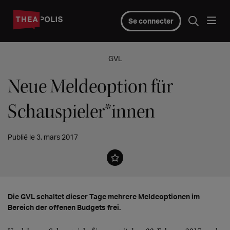
Se connecter
GVL
Neue Meldeoption für
Schauspieler*innen
Publié le 3. mars 2017
Die GVL schaltet dieser Tage mehrere Meldeoptionen im
Bereich der offenen Budgets frei.