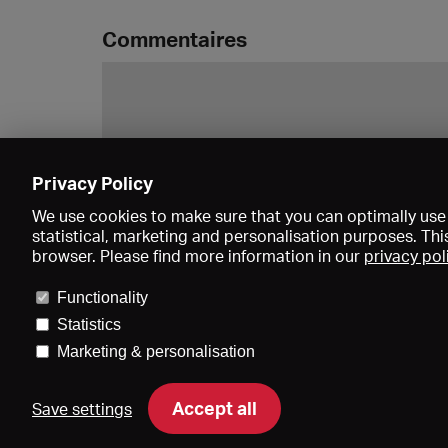
Commentaires
Privacy Policy
We use cookies to make sure that you can optimally use 
statistical, marketing and personalisation purposes. Thi
browser. Please find more information in our
privacy pol
Functionality
Statistics
Marketing & personalisation
Accept all
Save settings