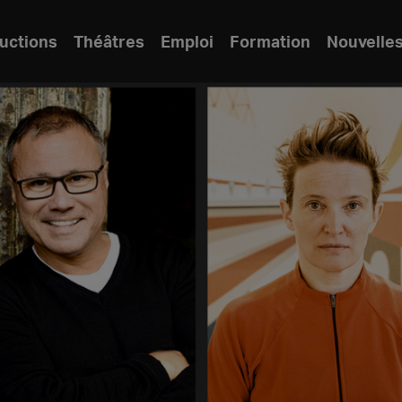
uctions
Théâtres
Emploi
Formation
Nouvelle