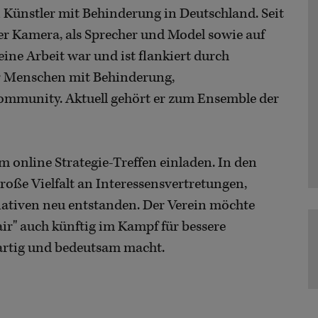
n Künstler mit Behinderung in Deutschland. Seit
r der Kamera, als Sprecher und Model sowie auf
eine Arbeit war und ist flankiert durch
ür Menschen mit Behinderung,
mmunity. Aktuell gehört er zum Ensemble der
 online Strategie-Treffen einladen. In den
große Vielfalt an Interessensvertretungen,
ativen neu entstanden. Der Verein möchte
ir" auch künftig im Kampf für bessere
artig und bedeutsam macht.