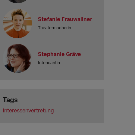
Stefanie Frauwallner
Theatermacherin
Stephanie Gräve
Intendantin
Tags
Interessenvertretung