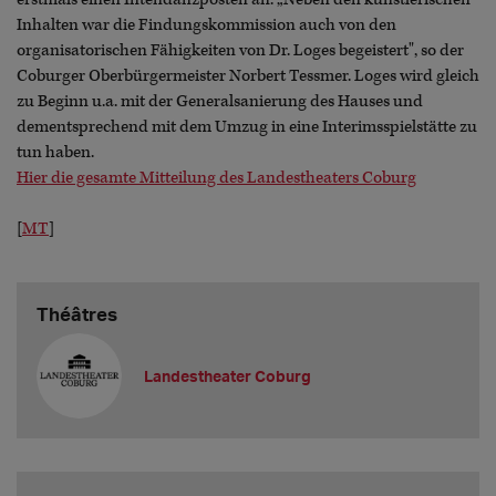
Inhalten war die Findungskommission auch von den
organisatorischen Fähigkeiten von Dr. Loges begeistert", so der
Coburger Oberbürgermeister Norbert Tessmer. Loges wird gleich
zu Beginn u.a. mit der Generalsanierung des Hauses und
dementsprechend mit dem Umzug in eine Interimsspielstätte zu
tun haben.
Hier die gesamte Mitteilung des Landestheaters Coburg
[
MT
]
Théâtres
Landestheater Coburg