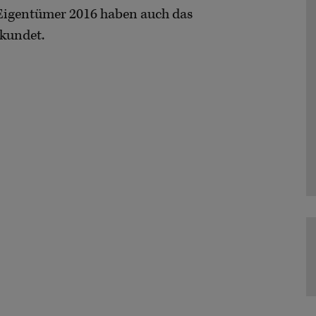
Eigentümer 2016 haben auch das
ekundet.