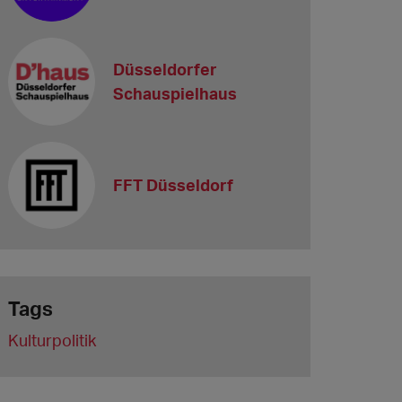
Düsseldorfer
Schauspielhaus
FFT Düsseldorf
Tags
Kulturpolitik