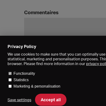
Commentaires
Privacy Policy
We use cookies to make sure that you can optimally use 
statistical, marketing and personalisation purposes. Thi
browser. Please find more information in our
privacy pol
Functionality
Statistics
Marketing & personalisation
Accept all
Save settings