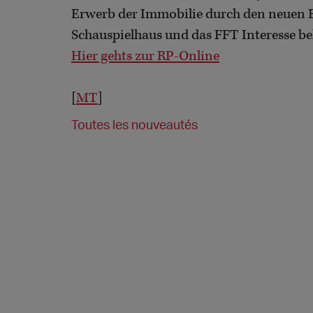
Erwerb der Immobilie durch den neuen 
Schauspielhaus und das FFT Interesse b
Hier gehts zur RP-Online
[
MT
]
Toutes les nouveautés