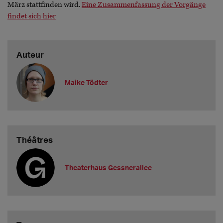
März stattfinden wird.
Eine Zusammenfassung der Vorgänge
findet sich hier
Auteur
Maike Tödter
Théâtres
Theaterhaus Gessnerallee