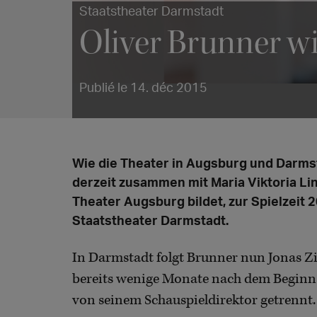
Staatstheater Darmstadt
Oliver Brunner wi
Publié le 14. déc 2015
Wie die Theater in Augsburg und Darmst
derzeit zusammen mit Maria Viktoria Li
Theater Augsburg bildet, zur Spielzeit 
Staatstheater Darmstadt.
In Darmstadt folgt Brunner nun Jonas Zi
bereits wenige Monate nach dem Beginn
von seinem Schauspieldirektor getrennt