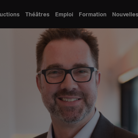
uctions
Théâtres
Emploi
Formation
Nouvelle