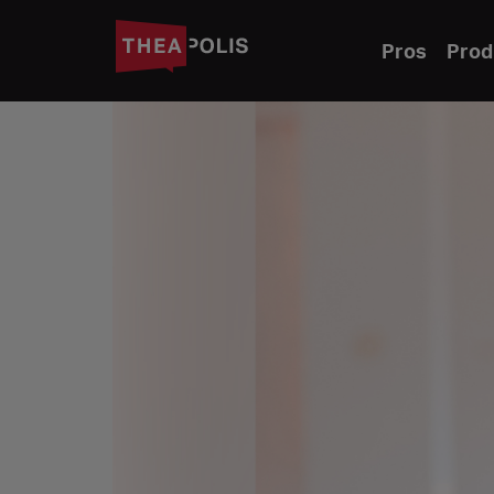
Pros
Prod