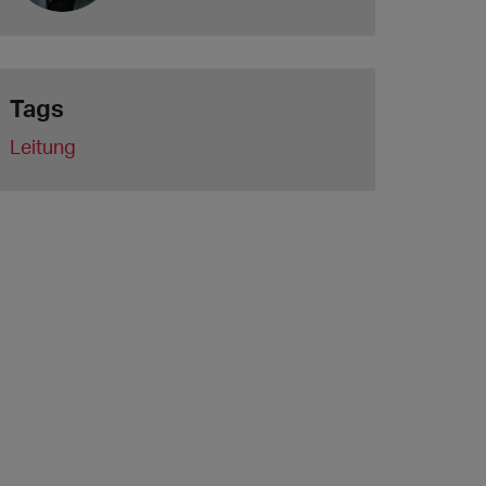
Tags
Leitung