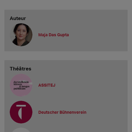
Auteur
Maja Das Gupta
Théâtres
ASSITEJ
Deutscher Bühnenverein