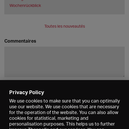
Wochenrückblick
Toutes les nouveautés
Commentaires
Enregistrer
Privacy Policy
We use cookies to make sure that you can optimally
use our website. We use cookies that are necessary
for the operation of the website. You can also allow
cookies for statistical, marketing and
personalisation purposes. This helps us to further