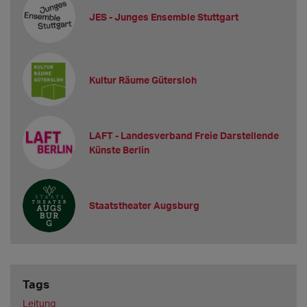
JES - Junges Ensemble Stuttgart
Kultur Räume Gütersloh
LAFT - Landesverband Freie Darstellende
Künste Berlin
Staatstheater Augsburg
Tags
Leitung