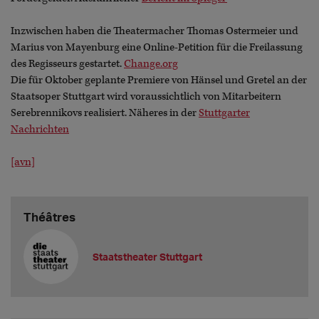
Inzwischen haben die Theatermacher Thomas Ostermeier und
Marius von Mayenburg eine Online-Petition für die Freilassung
des Regisseurs gestartet.
Change.org
Die für Oktober geplante Premiere von Hänsel und Gretel an der
Staatsoper Stuttgart wird voraussichtlich von Mitarbeitern
Serebrennikovs realisiert. Näheres in der
Stuttgarter
Nachrichten
[avn]
Théâtres
Staatstheater Stuttgart