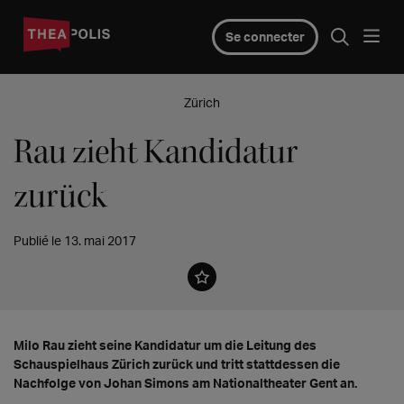
Se connecter
Zürich
Rau zieht Kandidatur
zurück
Publié le 13. mai 2017
Milo Rau zieht seine Kandidatur um die Leitung des
Schauspielhaus Zürich zurück und tritt stattdessen die
Nachfolge von Johan Simons am Nationaltheater Gent an.