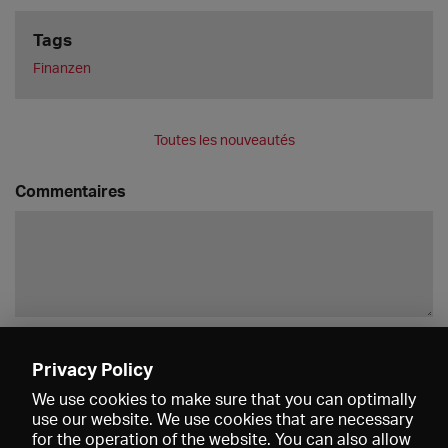
Tags
Finanzen
Toutes les nouveautés
Commentaires
Enregistrer
Privacy Policy
We use cookies to make sure that you can optimally
use our website. We use cookies that are necessary
for the operation of the website. You can also allow