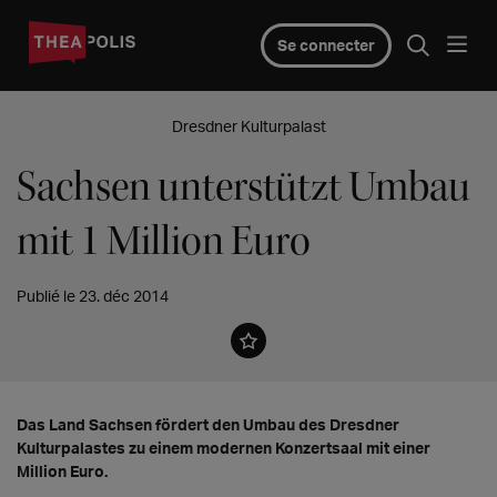
Se connecter
Dresdner Kulturpalast
Sachsen unterstützt Umbau
mit 1 Million Euro
Publié le 23. déc 2014
Das Land Sachsen fördert den Umbau des Dresdner
Kulturpalastes zu einem modernen Konzertsaal mit einer
Million Euro.