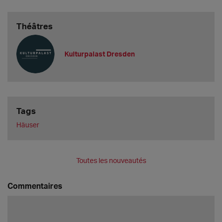
Théâtres
Kulturpalast Dresden
Tags
Häuser
Toutes les nouveautés
Commentaires