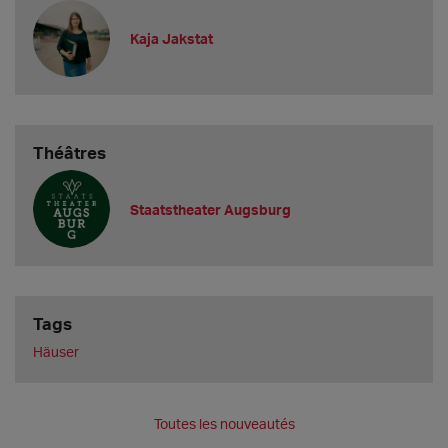
Kaja Jakstat
Théâtres
Staatstheater Augsburg
Tags
Häuser
Toutes les nouveautés