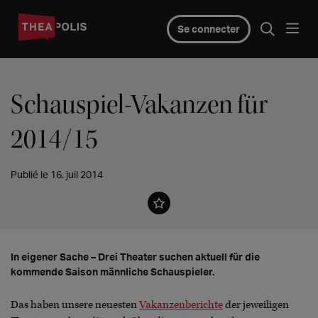
Se connecter
Schauspiel-Vakanzen für
2014/15
Publié le 16. juil 2014
In eigener Sache – Drei Theater suchen aktuell für die
kommende Saison männliche Schauspieler.
Das haben unsere neuesten
Vakanzenberichte
der jeweiligen