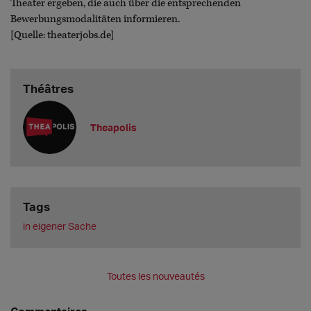
Theater ergeben, die auch über die entsprechenden
Bewerbungsmodalitäten informieren.
[Quelle: theaterjobs.de]
Théâtres
Theapolis
Tags
in eigener Sache
Toutes les nouveautés